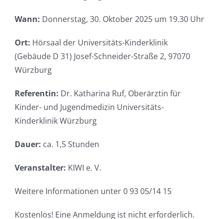
Wann:
Donnerstag, 30. Oktober 2025 um 19.30 Uhr
Ort:
Hörsaal der Universitäts-Kinderklinik
(Gebäude D 31) Josef-Schneider-Straße 2, 97070
Würzburg
Referentin:
Dr. Katharina Ruf, Oberärztin für
Kinder- und Jugendmedizin Universitäts-
Kinderklinik Würzburg
Dauer:
ca. 1,5 Stunden
Veranstalter:
KIWI e. V.
Weitere Informationen unter 0 93 05/14 15
Kostenlos! Eine Anmeldung ist nicht erforderlich.