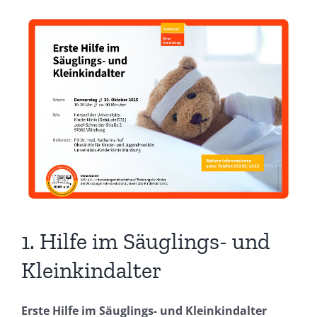
Zeige
grösseres
Bild
1. Hilfe im Säuglings- und
Kleinkindalter
Erste Hilfe im Säuglings- und Kleinkindalter