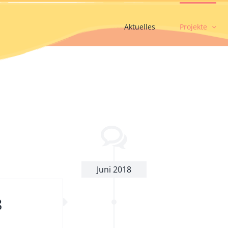
Aktuelles
Projekte
Juni 2018
8