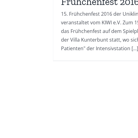
Frühchenfest 201
15. Frühchenfest 2016 der Unikli
veranstaltet vom KIWI e.V. Zum 1
das Frühchenfest auf dem Spielp
der Villa Kunterbunt statt, wo si
Patienten" der Intensivstation [...