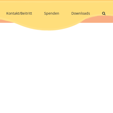
Kontakt/Beitritt
Spenden
Downloads