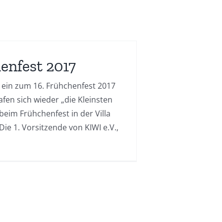
enfest 2017
t ein zum 16. Frühchenfest 2017
afen sich wieder „die Kleinsten
beim Frühchenfest in der Villa
ie 1. Vorsitzende von KIWI e.V.,