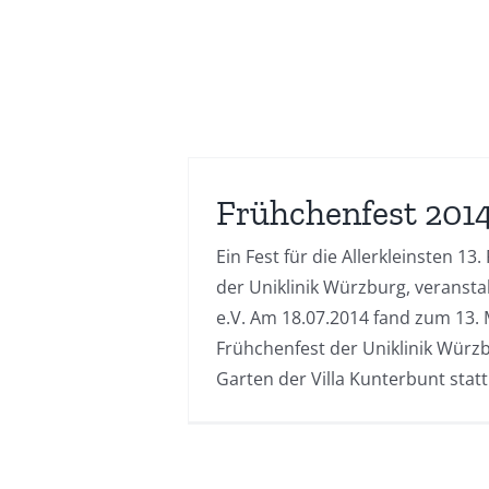
Frühchenfest 201
Ein Fest für die Allerkleinsten 13
der Uniklinik Würzburg, veransta
e.V. Am 18.07.2014 fand zum 13. 
Frühchenfest der Uniklinik Würz
Garten der Villa Kunterbunt statt. 