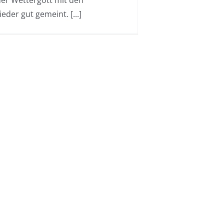
der gut gemeint. [...]