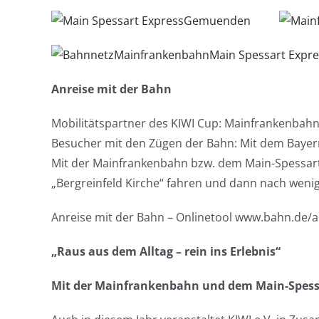
Anreise mit der Bahn
Mobilitätspartner des KIWI Cup: Mainfrankenbah
Besucher mit den Zügen der Bahn: Mit dem Bayernt
Mit der Mainfrankenbahn bzw. dem Main-Spessart-
„Bergreinfeld Kirche“ fahren und dann nach we
Anreise mit der Bahn – Onlinetool www.bahn.de/a
„Raus aus dem Alltag – rein ins Erlebnis“
Mit der Mainfrankenbahn und dem Main-Spessa