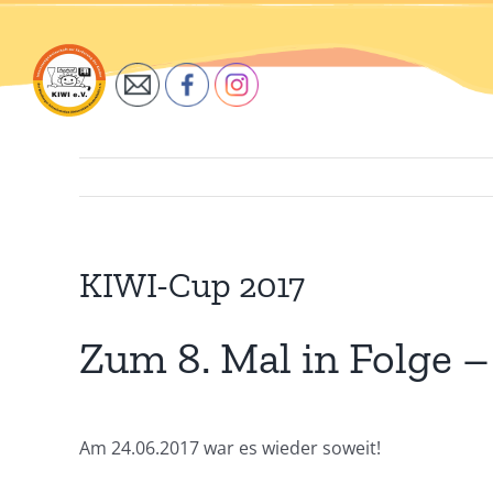
Zum
Inhalt
springen
KIWI-Cup 2017
Zum 8. Mal in Folge –
Am 24.06.2017 war es wieder soweit!