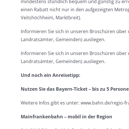
mindestens stündlich bequem und günstig zu erre
einen Rabatt nicht nur in den aufgezeigten Metro
Veitshöchheim, Marktbreit).
Informieren Sie sich in unseren Broschüren über
Landratsämter, Gemeinden) ausliegen.
Informieren Sie sich in unseren Broschüren über
Landratsämter, Gemeinden) ausliegen.
Und noch ein Anreisetipp:
Nutzen Sie das Bayern-Ticket – bis zu 5 Persone
Weitere Infos gibt es unter: www.bahn.de/regio-
Mainfrankenbahn – mobil in der Region