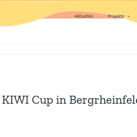
Aktuelles
Projekte
 KIWI Cup in Bergrheinfel