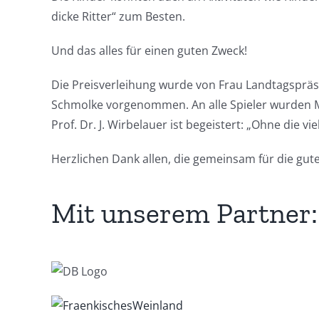
dicke Ritter“ zum Besten.
Und das alles für einen guten Zweck!
Die Preisverleihung wurde von Frau Landtagspräs
Schmolke vorgenommen. An alle Spieler wurden Me
Prof. Dr. J. Wirbelauer ist begeistert: „Ohne die
Herzlichen Dank allen, die gemeinsam für die gut
Mit unserem Partner: