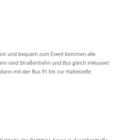
pannt und bequem zum Event kommen alle
nn sind Straßenbahn und Bus gleich inklusive!
nn mit der Bus 91 bis zur Haltestelle